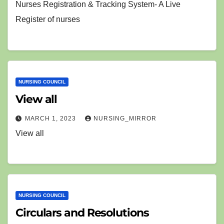
Nurses Registration & Tracking System- A Live
Register of nurses
NURSING COUNCIL
View all
MARCH 1, 2023
NURSING_MIRROR
View all
NURSING COUNCIL
Circulars and Resolutions