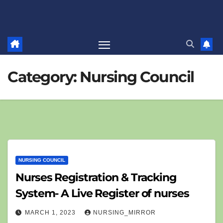
Category:
Nursing Council
NURSING COUNCIL
Nurses Registration & Tracking
System- A Live Register of nurses
MARCH 1, 2023
NURSING_MIRROR