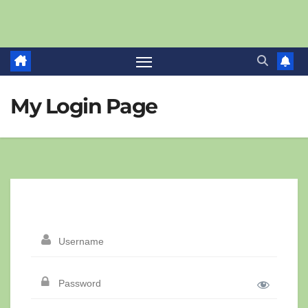
My Login Page